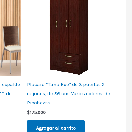
 respaldo
Placard “Tana Eco” de 3 puertas 2
”, de
cajones, de 86 cm. Varios colores, de
Ricchezze.
$
175.000
Agregar al carrito