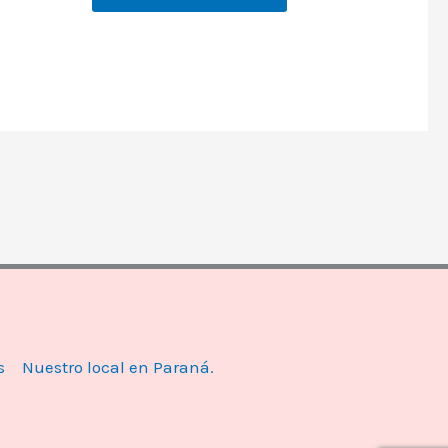
s
Nuestro local en Paraná.