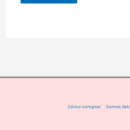
Cómo comprar
Somos fab