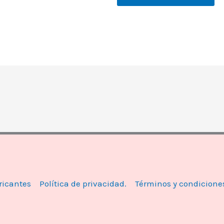
ricantes
Política de privacidad.
Términos y condicione