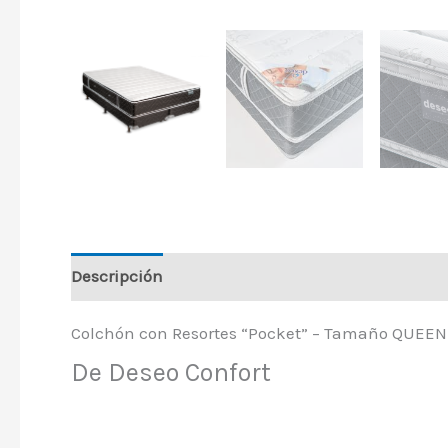
Descripción
Colchón con Resortes “Pocket” – Tamaño QUEEN
De Deseo Confort