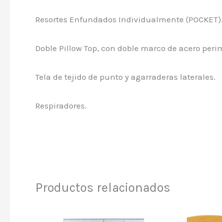
Resortes Enfundados Individualmente (POCKET)
Doble Pillow Top, con doble marco de acero perim
Tela de tejido de punto y agarraderas laterales.
Respiradores.
Productos relacionados