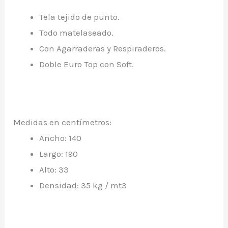
Tela tejido de punto.
Todo matelaseado.
Con Agarraderas y Respiraderos.
Doble Euro Top con Soft.
Medidas en centímetros:
Ancho: 140
Largo: 190
Alto: 33
Densidad: 35 kg / mt3