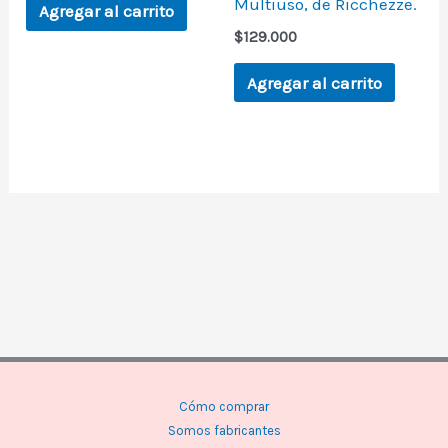
Multiuso, de Ricchezze.
Agregar al carrito
$
129.000
Agregar al carrito
Cómo comprar
Somos fabricantes