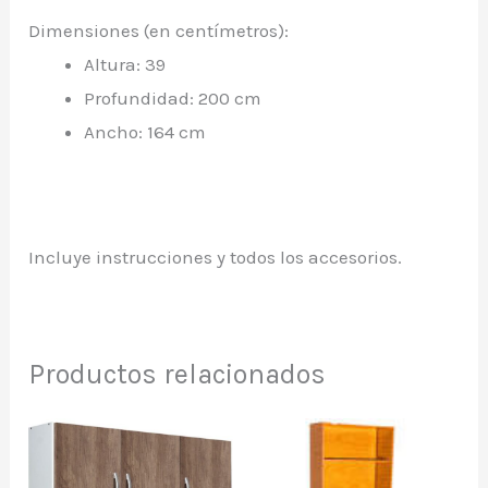
Dimensiones (en centímetros):
Altura: 39
Profundidad: 200 cm
Ancho: 164 cm
Incluye instrucciones y todos los accesorios.
Productos relacionados