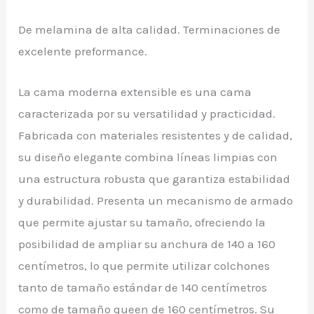
De melamina de alta calidad. Terminaciones de
excelente preformance.
La cama moderna extensible es una cama
caracterizada por su versatilidad y practicidad.
Fabricada con materiales resistentes y de calidad,
su diseño elegante combina líneas limpias con
una estructura robusta que garantiza estabilidad
y durabilidad. Presenta un mecanismo de armado
que permite ajustar su tamaño, ofreciendo la
posibilidad de ampliar su anchura de 140 a 160
centímetros, lo que permite utilizar colchones
tanto de tamaño estándar de 140 centímetros
como de tamaño queen de 160 centímetros. Su