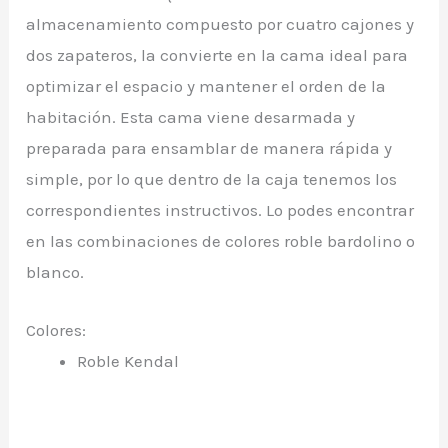
almacenamiento compuesto por cuatro cajones y
dos zapateros, la convierte en la cama ideal para
optimizar el espacio y mantener el orden de la
habitación. Esta cama viene desarmada y
preparada para ensamblar de manera rápida y
simple, por lo que dentro de la caja tenemos los
correspondientes instructivos. Lo podes encontrar
en las combinaciones de colores roble bardolino o
blanco.
Colores:
Roble Kendal