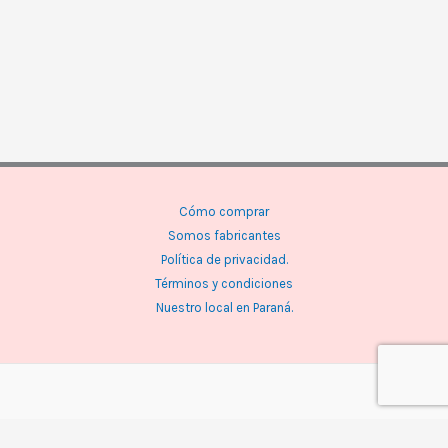
Cómo comprar
Somos fabricantes
Política de privacidad.
Términos y condiciones
Nuestro local en Paraná.
Facebook
WhatsApp