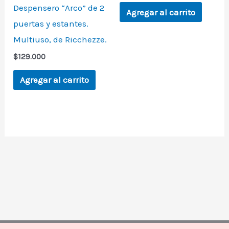
Despensero “Arco” de 2
Agregar al carrito
puertas y estantes.
Multiuso, de Ricchezze.
$
129.000
Agregar al carrito