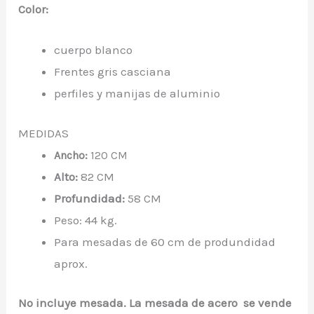
Color:
cuerpo blanco
Frentes gris casciana
perfiles y manijas de aluminio
MEDIDAS
Ancho:
120 CM
Alto:
82 CM
Profundidad:
58 CM
Peso: 44 kg.
Para mesadas de 60 cm de produndidad
aprox.
No incluye mesada. La mesada de acero se vende